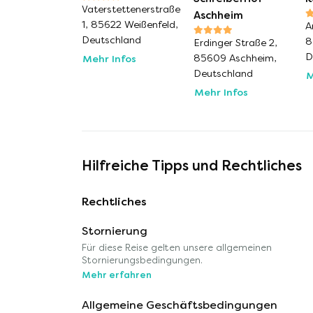
Vaterstettenerstraße
Aschheim
1, 85622 Weißenfeld,
A
Deutschland
8
Erdinger Straße 2,
D
85609 Aschheim,
Mehr Infos
Deutschland
M
Mehr Infos
Hilfreiche Tipps und Rechtliches
Rechtliches
Stornierung
Für diese Reise gelten unsere allgemeinen
Stornierungsbedingungen.
Mehr erfahren
Allgemeine Geschäftsbedingungen