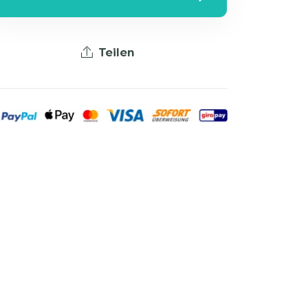
Teilen