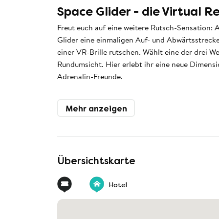
Space Glider - die Virtual R
Freut euch auf eine weitere Rutsch-Sensation: 
Glider eine einmaligen Auf- und Abwärtsstrecke.
einer VR-Brille rutschen. Wählt eine der drei W
Rundumsicht. Hier erlebt ihr eine neue Dimens
Adrenalin-Freunde.
Mehr anzeigen
Übersichtskarte
Hotel