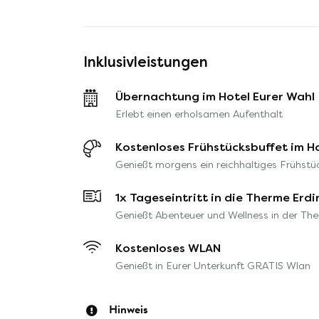
Inklusivleistungen
Übernachtung im Hotel Eurer Wahl
Erlebt einen erholsamen Aufenthalt
Kostenloses Frühstücksbuffet im H
Genießt morgens ein reichhaltiges Frühstü
1x Tageseintritt in die Therme Erd
Genießt Abenteuer und Wellness in der Th
Kostenloses WLAN
Genießt in Eurer Unterkunft GRATIS Wlan
Hinweis