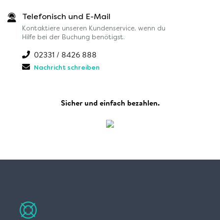
Telefonisch und E-Mail
Kontaktiere unseren Kundenservice, wenn du
Hilfe bei der Buchung benötigst.
02331 / 8426 888
Nachricht schreiben
Sicher und einfach bezahlen.