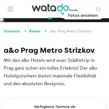
Fotos ansehen
Startseite
Reisen
a&o Prag Metro Strizkov
a&o Prag Metro Strizkov
Mit den a&o Hotels wird euer Städtetrip in
Prag ganz sicher ein tolles Erlebnis! Der a&o
Hotelgutschein bietet maximale Flexibilität
und den absoluten Bestpreis.
Verfügbare Termine ab