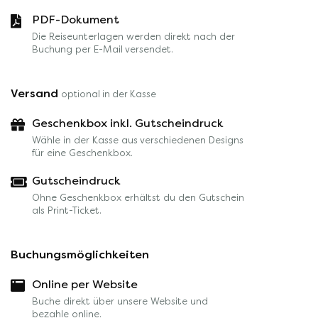
PDF-Dokument
Die Reiseunterlagen werden direkt nach der
Buchung per E-Mail versendet.
Versand
optional in der Kasse
Geschenkbox inkl. Gutscheindruck
Wähle in der Kasse aus verschiedenen Designs
für eine Geschenkbox.
Gutscheindruck
Ohne Geschenkbox erhältst du den Gutschein
als Print-Ticket.
Buchungsmöglichkeiten
Online per Website
Buche direkt über unsere Website und
bezahle online.