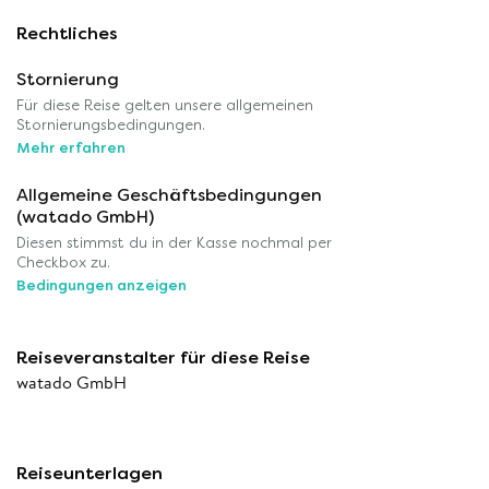
Rechtliches
Stornierung
Für diese Reise gelten unsere allgemeinen
Stornierungsbedingungen.
Mehr erfahren
Allgemeine Geschäftsbedingungen
(watado GmbH)
Diesen stimmst du in der Kasse nochmal per
Checkbox zu.
Bedingungen anzeigen
Reiseveranstalter für diese Reise
watado GmbH
Reiseunterlagen