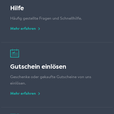
Hilfe
Häufig gestellte Fragen und Schnellhilfe.
Mehr erfahren
Gutschein einlösen
Geschenke oder gekaufte Gutscheine von uns
einlösen.
Mehr erfahren