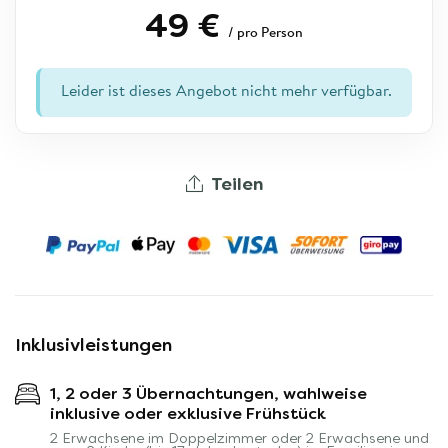
49 €
/ pro Person
Leider ist dieses Angebot nicht mehr verfügbar.
Teilen
Inklusivleistungen
1, 2 oder 3 Übernachtungen, wahlweise
inklusive oder exklusive Frühstück
2 Erwachsene im Doppelzimmer oder 2 Erwachsene und