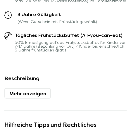
max. 2 Kinder (bis 17 Jahre kostenlos) im Familienzimmer
3 Jahre Gültigkeit
(Wenn Gutschein mit Frühstück gewählt)
Tägliches Frühstücksbuffet (All-you-can-eat)
50% Ermäßigung auf das Frühstücksbuffet für Kinder von
7-17 Jahre (Bezahlung vor Ort) / Kinder bis einschließlich
6 Jahre frühstücken gratis.
Beschreibung
Mehr anzeigen
Hilfreiche Tipps und Rechtliches