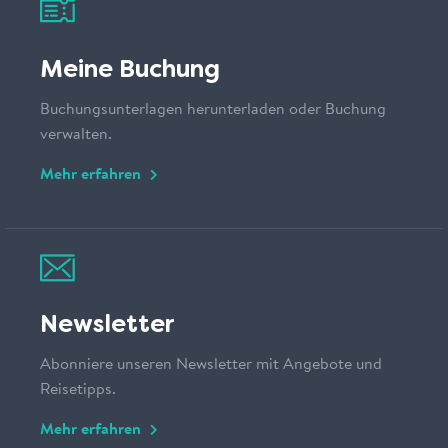
Meine Buchung
Buchungsunterlagen herunterladen oder Buchung
verwalten.
Mehr erfahren
Newsletter
Abonniere unseren Newsletter mit Angebote und
Reisetipps.
Mehr erfahren