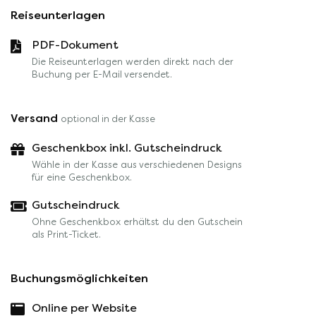
Reiseunterlagen
PDF-Dokument
Die Reiseunterlagen werden direkt nach der
Buchung per E-Mail versendet.
Versand
optional in der Kasse
Geschenkbox inkl. Gutscheindruck
Wähle in der Kasse aus verschiedenen Designs
für eine Geschenkbox.
Gutscheindruck
Ohne Geschenkbox erhältst du den Gutschein
als Print-Ticket.
Buchungsmöglichkeiten
Online per Website