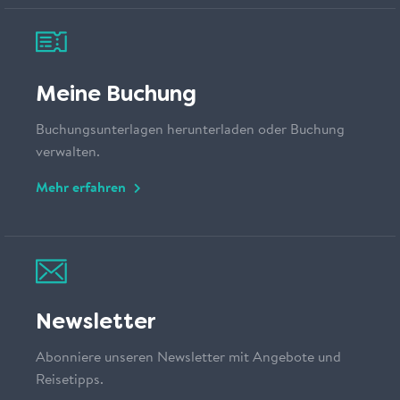
Meine Buchung
Buchungsunterlagen herunterladen oder Buchung
verwalten.
Mehr erfahren
Newsletter
Abonniere unseren Newsletter mit Angebote und
Reisetipps.