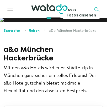
Fotos ansehen
Startseite
Reisen
a&o München Hackerbrücke
a&o München
Hackerbrücke
Mit den a&o Hotels wird euer Städtetrip in
München ganz sicher ein tolles Erlebnis! Der
a&o Hotelgutschein bietet maximale
Flexibilität und den absoluten Bestpreis.