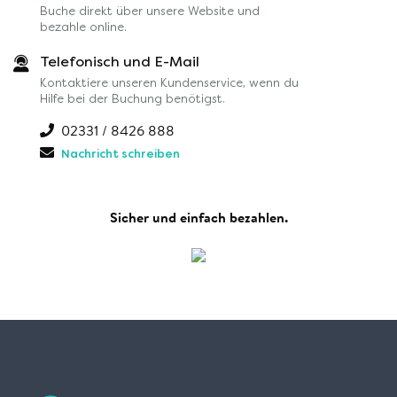
Buche direkt über unsere Website und
bezahle online.
Telefonisch und E-Mail
Kontaktiere unseren Kundenservice, wenn du
Hilfe bei der Buchung benötigst.
02331 / 8426 888
Nachricht schreiben
Sicher und einfach bezahlen.