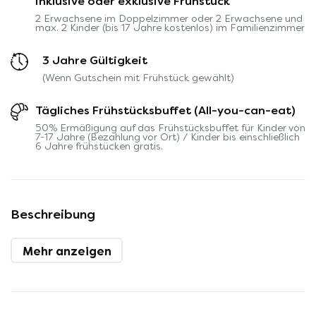
inklusive oder exklusive Frühstück
2 Erwachsene im Doppelzimmer oder 2 Erwachsene und
max. 2 Kinder (bis 17 Jahre kostenlos) im Familienzimmer
3 Jahre Gültigkeit
(Wenn Gutschein mit Frühstück gewählt)
Tägliches Frühstücksbuffet (All-you-can-eat)
50% Ermäßigung auf das Frühstücksbuffet für Kinder von
7-17 Jahre (Bezahlung vor Ort) / Kinder bis einschließlich
6 Jahre frühstücken gratis.
Beschreibung
Mehr anzeigen