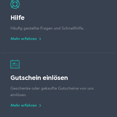
Hilfe
Häufig gestellte Fragen und Schnellhilfe.
Mehr erfahren
Gutschein einlösen
Geschenke oder gekaufte Gutscheine von uns
einlösen.
Mehr erfahren