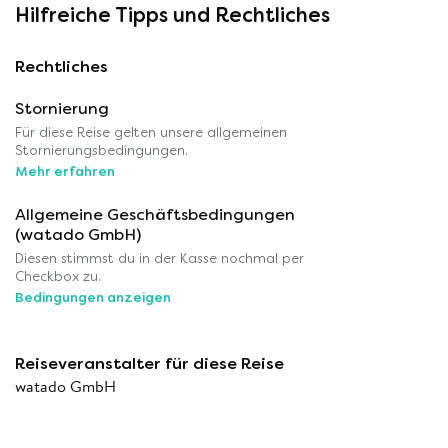
Hilfreiche Tipps und Rechtliches
Rechtliches
Stornierung
Für diese Reise gelten unsere allgemeinen
Stornierungsbedingungen.
Mehr erfahren
Allgemeine Geschäftsbedingungen
(watado GmbH)
Diesen stimmst du in der Kasse nochmal per
Checkbox zu.
Bedingungen anzeigen
Reiseveranstalter für diese Reise
watado GmbH