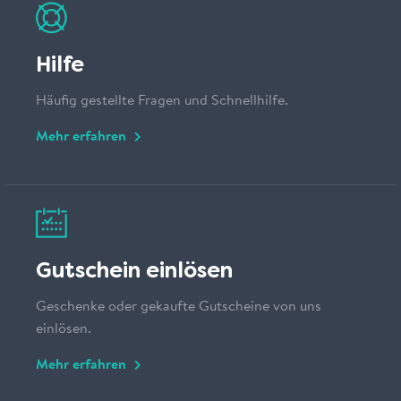
Hilfe
Häufig gestellte Fragen und Schnellhilfe.
Mehr erfahren
Gutschein einlösen
Geschenke oder gekaufte Gutscheine von uns
einlösen.
Mehr erfahren