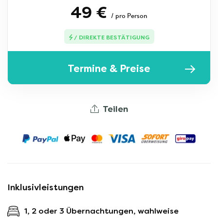
49 €
/ pro Person
/ DIREKTE BESTÄTIGUNG
Termine & Preise
Teilen
Inklusivleistungen
1, 2 oder 3 Übernachtungen, wahlweise