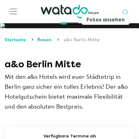
Fotos ansehen
Startseite
Reisen
a&o Berlin Mitte
a&o Berlin Mitte
Mit den a&o Hotels wird euer Städtetrip in
Berlin ganz sicher ein tolles Erlebnis! Der a&o
Hotelgutschein bietet maximale Flexibilität
und den absoluten Bestpreis.
Verfügbare Termine ab