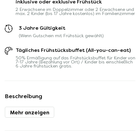
inklusive oder exklusive Frühstück
2 Erwachsene im Doppelzimmer oder 2 Erwachsene und
max. 2 Kinder (bis 17 Jahre kostenlos) im Familienzimmer
3 Jahre Gültigkeit
(Wenn Gutschein mit Frühstück gewählt)
Tägliches Frühstücksbuffet (All-you-can-eat)
50% Ermäßigung auf das Frühstücksbuffet für Kinder von
7-17 Jahre (Bezahlung vor Ort) / Kinder bis einschließlich
6 Jahre frühstücken gratis.
Beschreibung
Mehr anzeigen