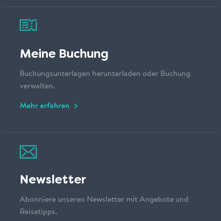
Meine Buchung
Buchungsunterlagen herunterladen oder Buchung
verwalten.
Mehr erfahren
Newsletter
Abonniere unseren Newsletter mit Angebote und
Reisetipps.