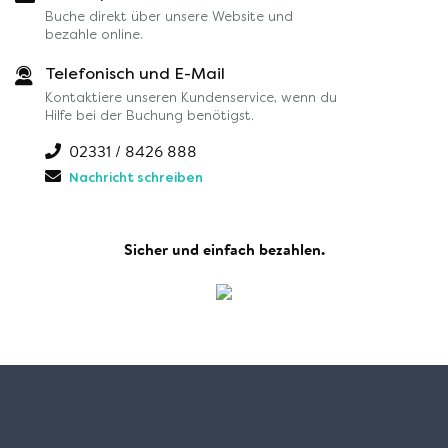
Buche direkt über unsere Website und
bezahle online.
Telefonisch und E-Mail
Kontaktiere unseren Kundenservice, wenn du
Hilfe bei der Buchung benötigst.
02331 / 8426 888
Nachricht schreiben
Sicher und einfach bezahlen.