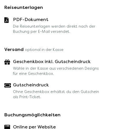
Reiseunterlagen
PDF-Dokument
Die Reiseunterlagen werden direkt nach der
Buchung per E-Mail versendet.
Versand
optional in der Kasse
Geschenkbox inkl. Gutscheindruck
Wähle in der Kasse aus verschiedenen Designs
für eine Geschenkbox.
Gutscheindruck
Ohne Geschenkbox erhältst du den Gutschein
als Print-Ticket.
Buchungsmöglichkeiten
Online per Website