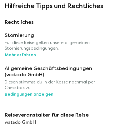
Hilfreiche Tipps und Rechtliches
Rechtliches
Stornierung
Für diese Reise gelten unsere allgemeinen
Stornierungsbedingungen.
Mehr erfahren
Allgemeine Geschäftsbedingungen
(watado GmbH)
Diesen stimmst du in der Kasse nochmal per
Checkbox zu.
Bedingungen anzeigen
Reiseveranstalter für diese Reise
watado GmbH