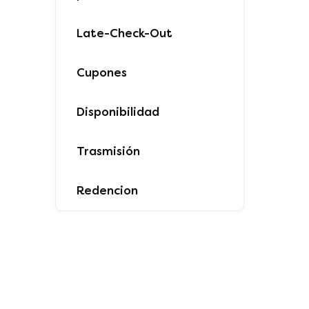
Late-Check-Out
Cupones
Disponibilidad
Trasmisión
Redencion