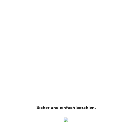
Sicher und einfach bezahlen.